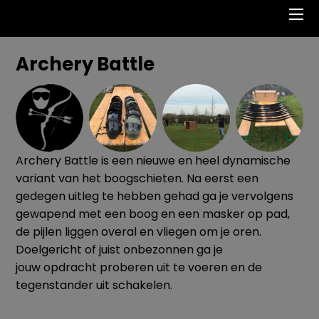
Me
Archery Battle
Archery Battle is een nieuwe en heel dynamische
variant van het boogschieten. Na eerst een
gedegen uitleg te hebben gehad ga je vervolgens
gewapend met een boog en een masker op pad,
de pijlen liggen overal en vliegen om je oren.
Doelgericht of juist onbezonnen ga je
jouw opdracht proberen uit te voeren en de
tegenstander uit schakelen.