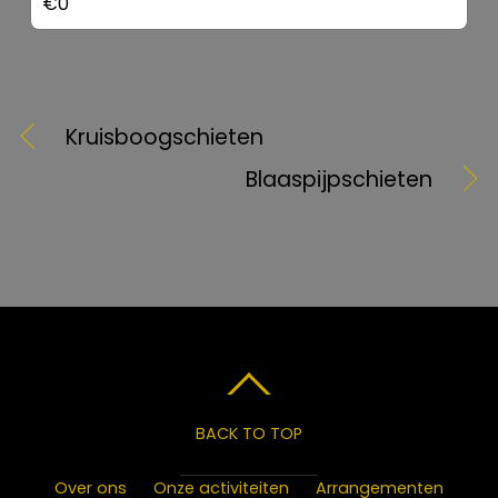
Kruisboogschieten
Blaaspijpschieten
BACK TO TOP
Over ons
Onze activiteiten
Arrangementen